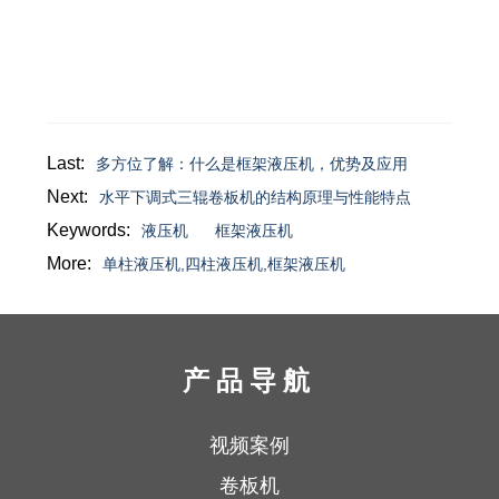
Last:
多方位了解：什么是框架液压机，优势及应用
Next:
水平下调式三辊卷板机的结构原理与性能特点
Keywords:
液压机
框架液压机
More:
单柱液压机,四柱液压机,框架液压机
产品导航
视频案例
卷板机