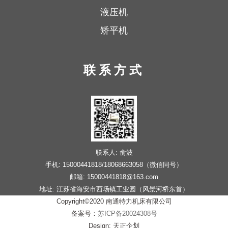
液压机
矫平机
联系方式
联系人: 俞波
手机: 15000441818/18068663058（微信同号）
邮箱: 15000441818@163.com
地址: 江苏省海安市西场镇工业园（风景河桥东首）
Copyright©2020 南通特力机床有限公司
备案号：
苏ICP备20024308号
Design: 天正企划