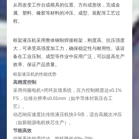
从而改变工作台或模具的位置、方向或形状，完成金
属、塑料、橡胶等材料的冲压、成型、装配等工艺过
程。
框架液压机采用整体钢制焊接框架，刚度高、抗压强度
大，可承受高强度加工力，确保稳定性与耐用性。该设
备在工业压制、成型等作业中应用广泛，可以提高生产
效率、保证产品质量。​
框架液压机的性能优势
高精度控制
采用伺服电机+闭环反馈系统，压力控制精度达±0.1%
FS，位移分辨率≤0.01mm（如半导体封装压合工
艺）。
动态响应速度比传统液压机快3-5倍，适合高频次冲压
（如新能源电机铁芯生产）。
节能高效
伺服系统按需供油，能耗降低40%-70%。