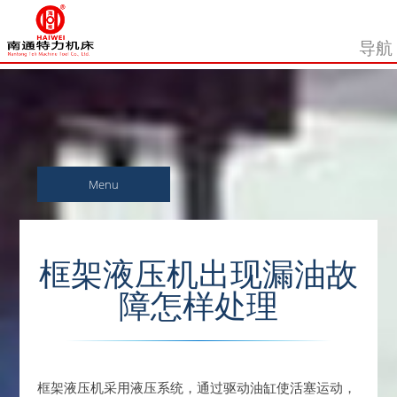
Menu
框架液压机出现漏油故
障怎样处理
框架液压机采用液压系统，通过驱动油缸使活塞运动，