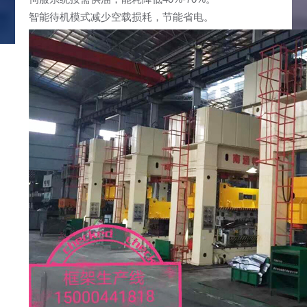
智能待机模式减少空载损耗，节能省电。